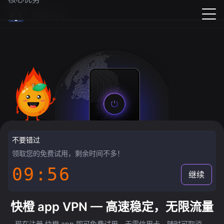
快橙 app
不要错过
领取您的免费试用，剩余时间不多！
09:55
继续
快橙 app VPN — 高速稳定，无限流量
现在注册 快橙 app 即可免费试用，无需信用卡，随时可取消。