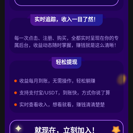
实时追踪，收入一目了然！
每一次点击、注册、购买，全都实时呈现在你的专
属后台，收益动态随时掌握，赚钱就是这么清晰！
轻松提现
收益每月到账，无需操作，轻松躺赚
支持支付宝/USDT，到账快，方式你说了算
实时查看收入，想看就看，赚钱清清楚楚
就现在，立刻加入！