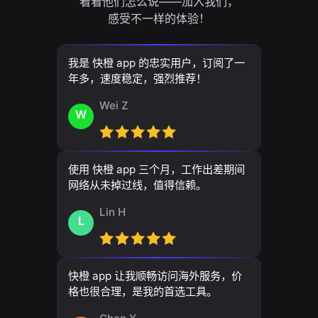
看看他们怎么说——加入我们，
感受不一样的体验！
我是 快橙 app 的忠实用户，订阅了一
年多，速度稳定，强烈推荐！
Wei Z
W
使用 快橙 app 三个月，工作出差期间
网络从未掉过线，值得信赖。
Lin H
L
快橙 app 让我顺畅访问海外服务，价
格也很合理，是我的首选工具。