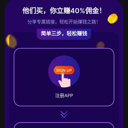
他们买，你立赚40%佣金！
分享专属链接，轻松开始赚钱之路！
简单三步，轻松赚钱
注册APP