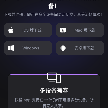
备！
下载并注册，即可在多个设备间灵活切换，享受流畅体验！
iOS 版下载
Mac 版下载
Windows
安卓版下载
多设备兼容
快橙 app 支持在一个订阅下连接多台设备，所
有家人共享。