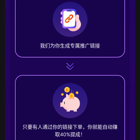
我们为你生成专属推广链接
只要有人通过你的链接下单，你就能自动赚
取40%提成！